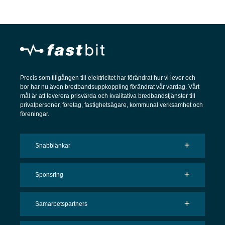
Precis som tillgången till elektricitet har förändrat hur vi lever och
bor har nu även bredbandsuppkoppling förändrat vår vardag. Vårt
mål är att leverera prisvärda och kvalitativa bredbandstjänster till
privatpersoner, företag, fastighetsägare, kommunal verksamhet och
föreningar.
Snabblänkar
Sponsring
Samarbetspartners