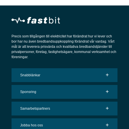
Precis som tillgången till elektricitet har förändrat hur vi lever och
bor har nu även bredbandsuppkoppling förändrat vår vardag. Vårt
mål är att leverera prisvärda och kvalitativa bredbandstjänster till
privatpersoner, företag, fastighetsägare, kommunal verksamhet och
föreningar.
Snabblänkar
Sponsring
Samarbetspartners
Jobba hos oss