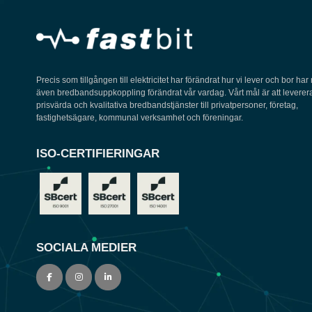
Precis som tillgången till elektricitet har förändrat hur vi lever och bor har
även bredbandsuppkoppling förändrat vår vardag. Vårt mål är att leverer
prisvärda och kvalitativa bredbandstjänster till privatpersoner, företag,
fastighetsägare, kommunal verksamhet och föreningar.
ISO-CERTIFIERINGAR
SOCIALA MEDIER