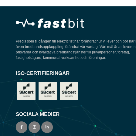
Precis som tillgången till elektricitet har förändrat hur vi lever och bor har
även bredbandsuppkoppling förändrat vår vardag. Vårt mål är att leverer
prisvärda och kvalitativa bredbandstjänster till privatpersoner, företag,
fastighetsägare, kommunal verksamhet och föreningar.
ISO-CERTIFIERINGAR
SOCIALA MEDIER